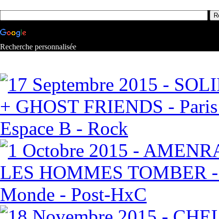
Recherche personnalisée