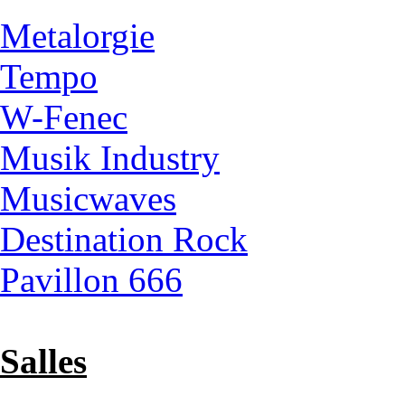
Metalorgie
Tempo
W-Fenec
Musik Industry
Musicwaves
Destination Rock
Pavillon 666
Salles