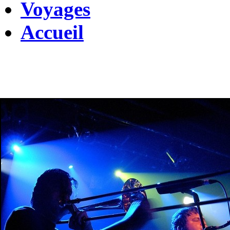
Voyages
Accueil