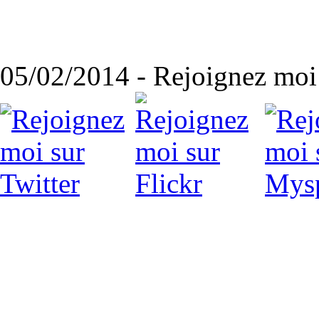
05/02/2014 - Rejoignez moi