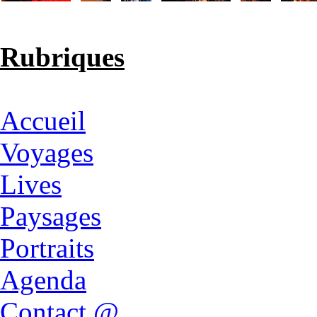
Rubriques
Accueil
Voyages
Lives
Paysages
Portraits
Agenda
Contact @