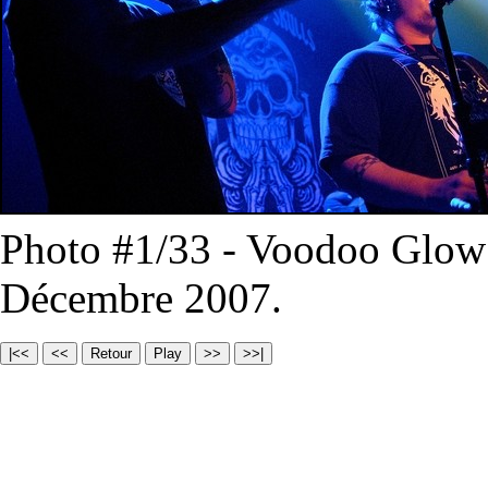
Photo #1/33 - Voodoo Glow 
Décembre 2007.