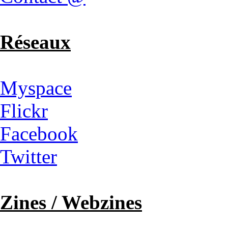
Réseaux
Myspace
Flickr
Facebook
Twitter
Zines / Webzines