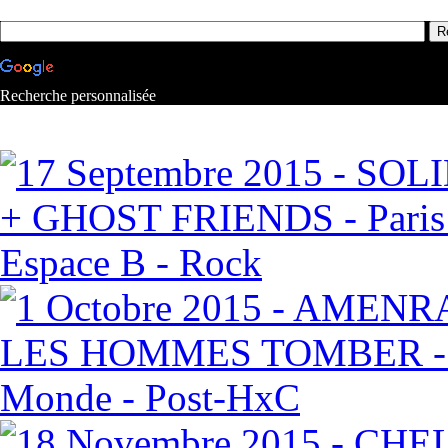
Recherche personnalisée