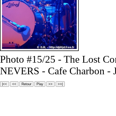
Photo #15/25 - The Lost C
NEVERS - Cafe Charbon - J