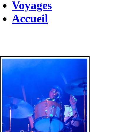
Voyages
Accueil