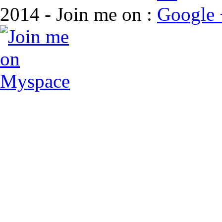
2014 - Join me on :