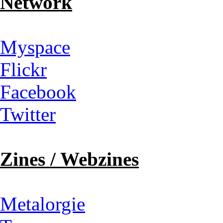
Network
Myspace
Flickr
Facebook
Twitter
Zines / Webzines
Metalorgie