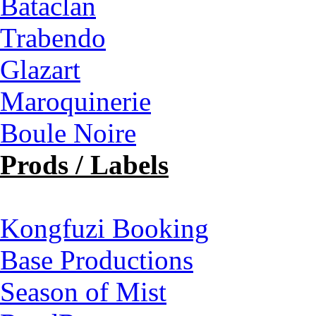
Bataclan
Trabendo
Glazart
Maroquinerie
Boule Noire
Prods / Labels
Kongfuzi Booking
Base Productions
Season of Mist