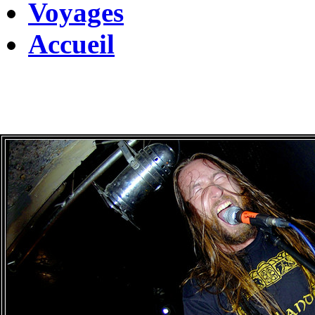
Voyages
Accueil