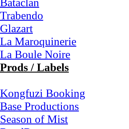
Bataclan
Trabendo
Glazart
La Maroquinerie
La Boule Noire
Prods / Labels
Kongfuzi Booking
Base Productions
Season of Mist