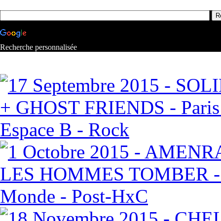
Recherche personnalisée