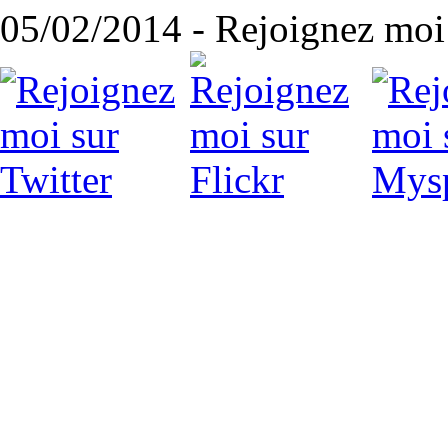
05/02/2014 - Rejoignez moi