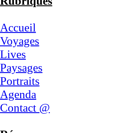
Rubriques
Accueil
Voyages
Lives
Paysages
Portraits
Agenda
Contact @