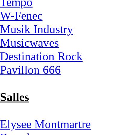
Tempo
W-Fenec
Musik Industry
Musicwaves
Destination Rock
Pavillon 666
Salles
Elysee Montmartre