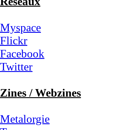
Réseaux
Myspace
Flickr
Facebook
Twitter
Zines / Webzines
Metalorgie