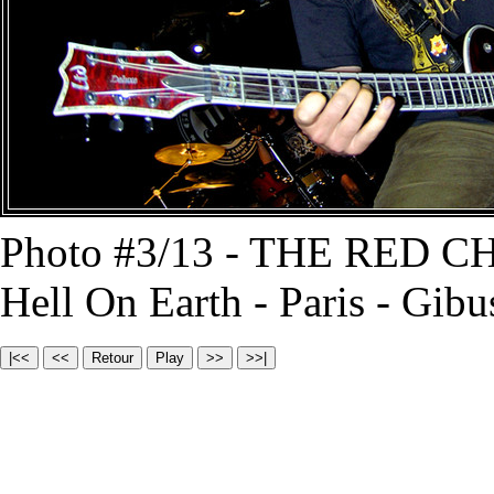
Photo #3/13 - THE RED 
Hell On Earth - Paris - Gibu