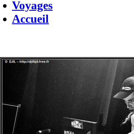
Voyages
Accueil