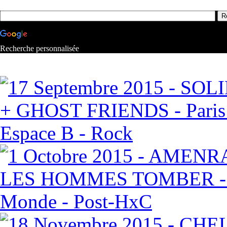
Recherche personnalisée