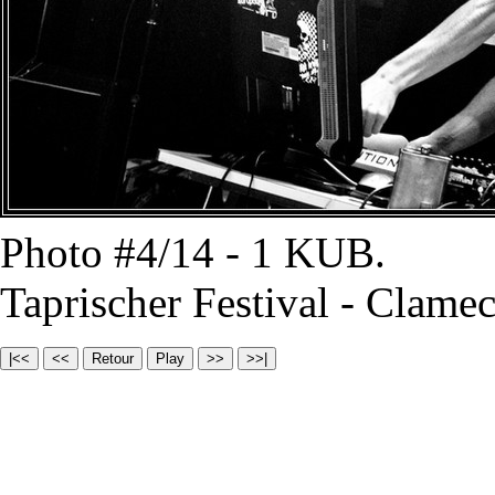
Photo #4/14 - 1 KUB.
Taprischer Festival - Clamec