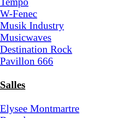
Tempo
W-Fenec
Musik Industry
Musicwaves
Destination Rock
Pavillon 666
Salles
Elysee Montmartre