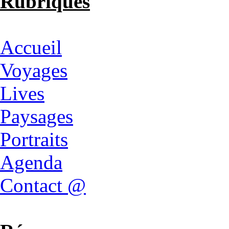
Rubriques
Accueil
Voyages
Lives
Paysages
Portraits
Agenda
Contact @