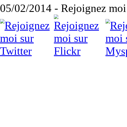
05/02/2014 - Rejoignez moi