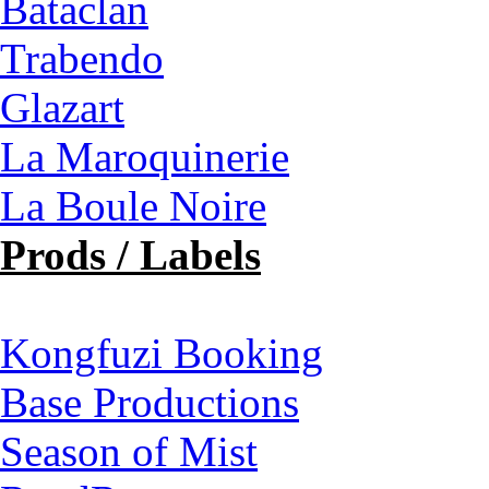
Bataclan
Trabendo
Glazart
La Maroquinerie
La Boule Noire
Prods / Labels
Kongfuzi Booking
Base Productions
Season of Mist