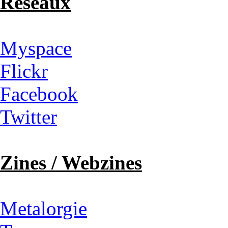
Réseaux
Myspace
Flickr
Facebook
Twitter
Zines / Webzines
Metalorgie