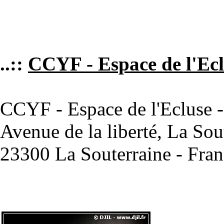
..::
CCYF - Espace de l'Ecl
CCYF - Espace de l'Ecluse -
Avenue de la liberté, La Sou
23300 La Souterraine - Fran