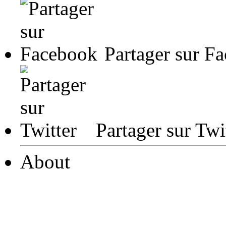
Partager sur F
Partager sur Twi
About