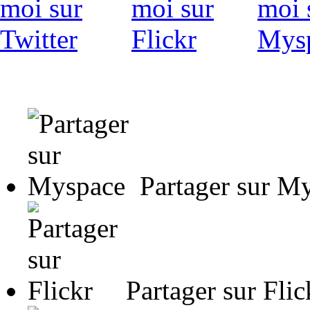
Partager sur M
Partager sur Flic