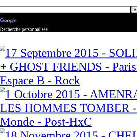
Recherche personnalisée