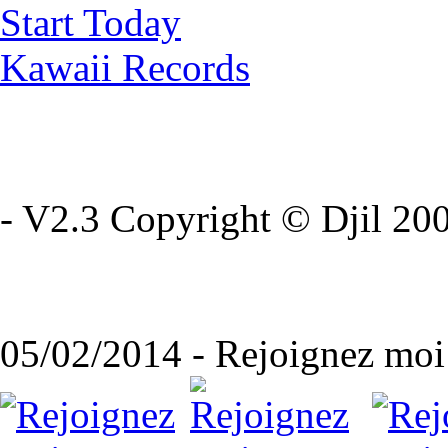
Start Today
Kawaii Records
- V2.3 Copyright © Djil 200
05/02/2014 - Rejoignez moi