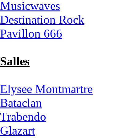
Musicwaves
Destination Rock
Pavillon 666
Salles
Elysee Montmartre
Bataclan
Trabendo
Glazart