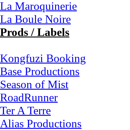
La Maroquinerie
La Boule Noire
Prods / Labels
Kongfuzi Booking
Base Productions
Season of Mist
RoadRunner
Ter A Terre
Alias Productions