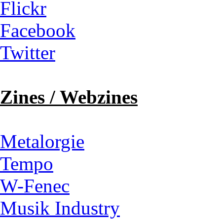
Flickr
Facebook
Twitter
Zines / Webzines
Metalorgie
Tempo
W-Fenec
Musik Industry