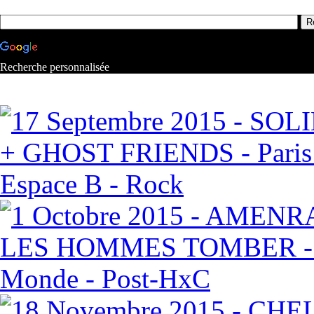
Recherche personnalisée