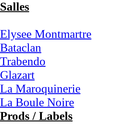
Salles
Elysee Montmartre
Bataclan
Trabendo
Glazart
La Maroquinerie
La Boule Noire
Prods / Labels