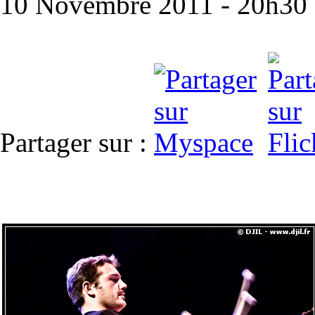
10 Novembre 2011 - 20h30 -
Partager sur :