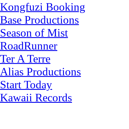
Kongfuzi Booking
Base Productions
Season of Mist
RoadRunner
Ter A Terre
Alias Productions
Start Today
Kawaii Records