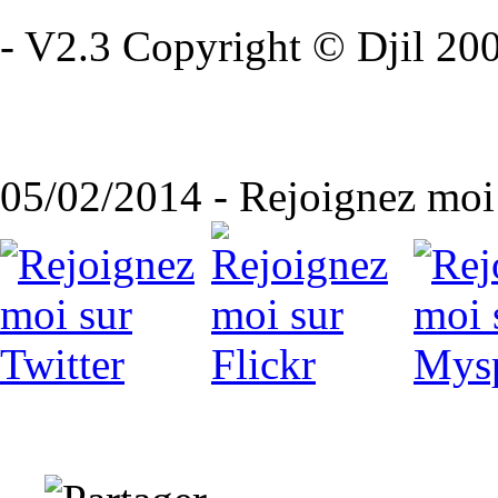
- V2.3 Copyright © Djil 200
05/02/2014 - Rejoignez moi