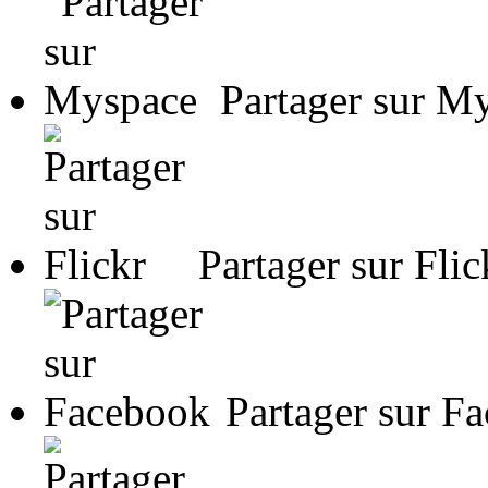
Partager sur M
Partager sur Flic
Partager sur F