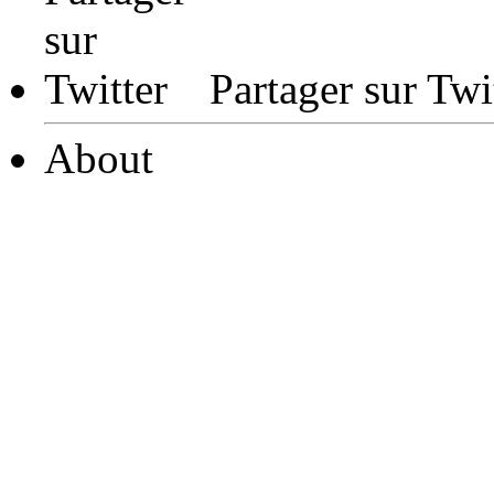
Partager sur Twi
About