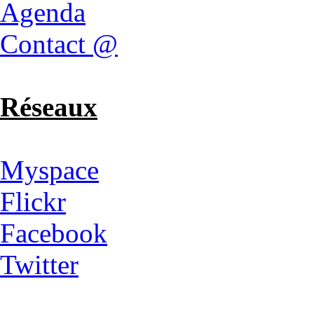
Agenda
Contact @
Réseaux
Myspace
Flickr
Facebook
Twitter