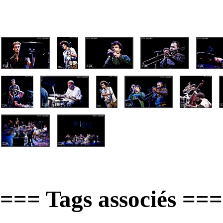
=== Tags associés ===