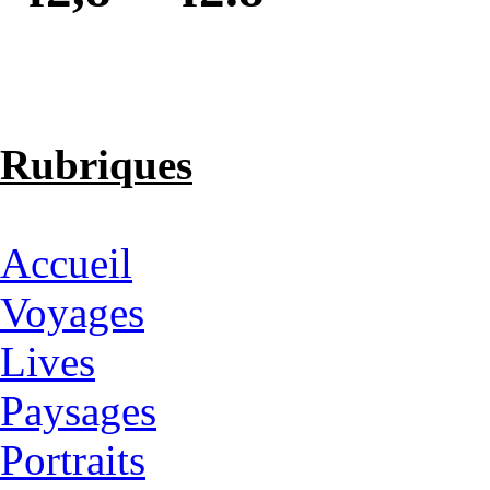
Rubriques
Accueil
Voyages
Lives
Paysages
Portraits