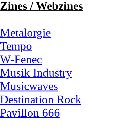
Zines / Webzines
Metalorgie
Tempo
W-Fenec
Musik Industry
Musicwaves
Destination Rock
Pavillon 666