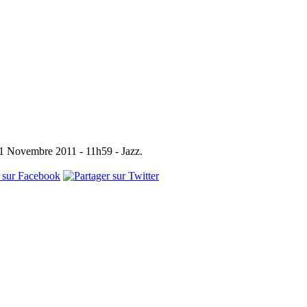
11 Novembre 2011 - 11h59 - Jazz.