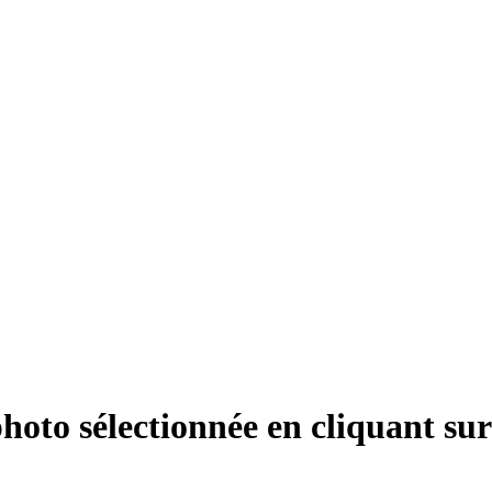
hoto sélectionnée en cliquant su