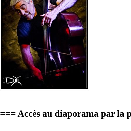
=== Accès au diaporama par la p