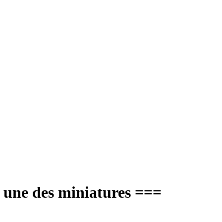
r une des miniatures ===