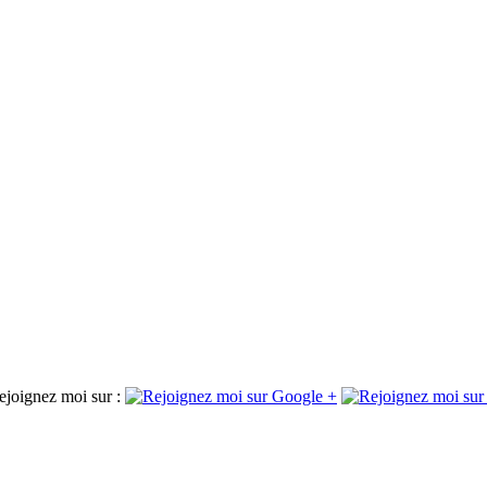
ejoignez moi sur :